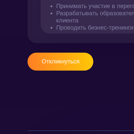
Принимать участие в перег
Разрабатывать образовател
клиента
Проводить бизнес-тренинги
Откликнуться