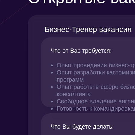
Бизнес-Тренер вакансия
Что от Вас требуется:
Опыт проведения бизнес-т
Опыт разработки кастомиз
программ
Опыт работы в сфере бизне
консалтинга
Свободное владение англи
Готовность к командировка
Что Вы будете делать: