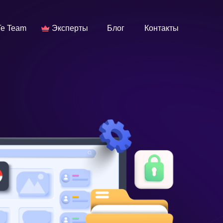
e Team
Эксперты
Блог
Контакты