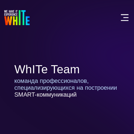
WhITe Team
команда профессионалов,
специализирующихся на построении
SMART-коммуникаций